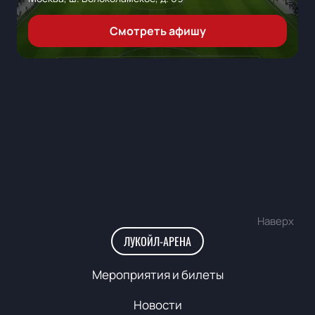
Смотреть афишу
Наверх
ЛУКОЙЛ-АРЕНА
Мероприятия и билеты
Новости