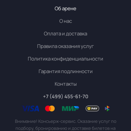
Об арене
О нас
Оплата и доставка
Правила оказания услуг
Политика конфиденциальности
Гарантия подлинности
Контакты
+7 (499) 455-61-70
Внимание! Консьерж-сервис. Оказание услуг по
подбору, бронированию и доставке билетов на