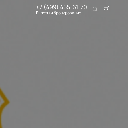
+7 (499) 455-61-70
Билеты и бронирование