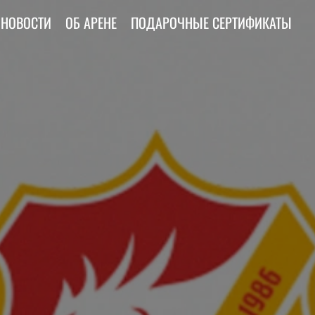
НОВОСТИ
ОБ АРЕНЕ
ПОДАРОЧНЫЕ СЕРТИФИКАТЫ