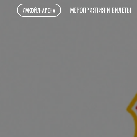
МЕРОПРИЯТИЯ И БИЛЕТЫ
ЛУКОЙЛ-АРЕНА