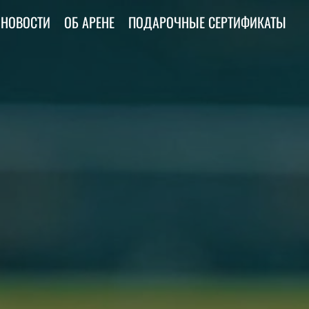
НОВОСТИ
ОБ АРЕНЕ
ПОДАРОЧНЫЕ СЕРТИФИКАТЫ