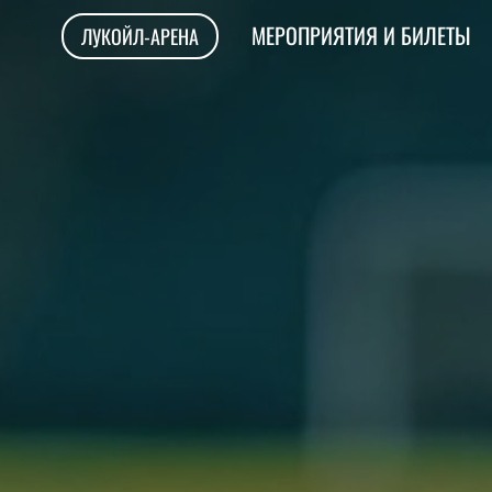
МЕРОПРИЯТИЯ И БИЛЕТЫ
ЛУКОЙЛ-АРЕНА