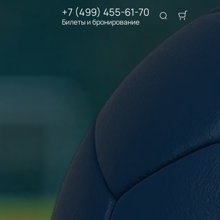
+7 (499) 455-61-70
Билеты и бронирование