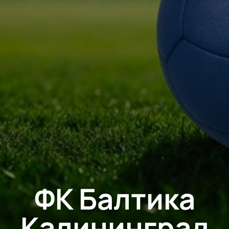
ФК Балтика
Калининград