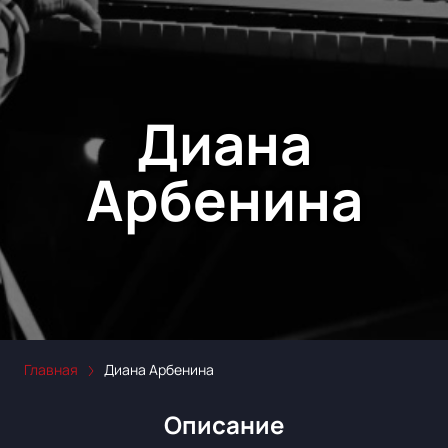
Диана
Арбенина
Главная
Диана Арбенина
Описание