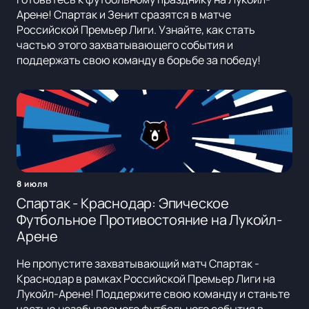
Арене! Спартак и Зенит сразятся в матче
Российской Премьер Лиги. Узнайте, как стать
частью этого захватывающего события и
поддержать свою команду в борьбе за победу!
8 июля
Спартак - Краснодар: Эпическое
Футбольное Противостояние на Лукойл-
Арене
Не пропустите захватывающий матч Спартак -
Краснодар в рамках Российской Премьер Лиги на
Лукойл-Арене! Поддержите свою команду и станьте