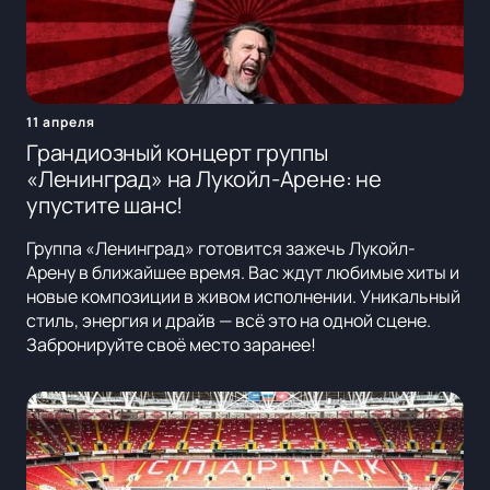
11 апреля
Грандиозный концерт группы
«Ленинград» на Лукойл-Арене: не
упустите шанс!
Группа «Ленинград» готовится зажечь Лукойл-
Арену в ближайшее время. Вас ждут любимые хиты и
новые композиции в живом исполнении. Уникальный
стиль, энергия и драйв — всё это на одной сцене.
Забронируйте своё место заранее!