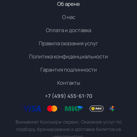
Об арене
О нас
Оплата и доставка
Правила оказания услуг
Политика конфиденциальности
Гарантия подлинности
Контакты
+7 (499) 455-61-70
Внимание! Консьерж-сервис. Оказание услуг по
подбору, бронированию и доставке билетов на
мероприятия.