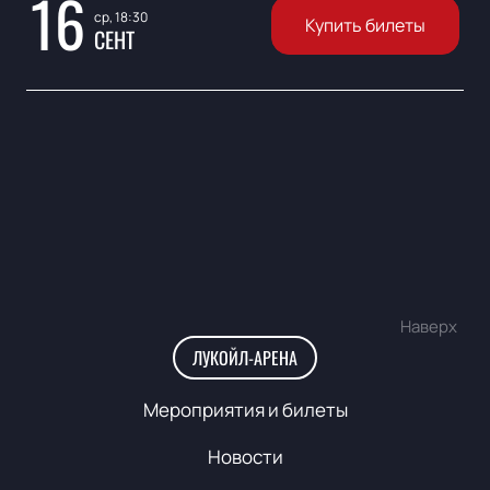
16
ср, 18:30
Купить билеты
СЕНТ
Наверх
ЛУКОЙЛ-АРЕНА
Мероприятия и билеты
Новости