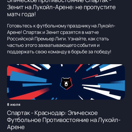
Зенит на Лукойл-Арене: не пропустите
матч года!
Готовьтесь к футбольному празднику на Лукойл-
Арене! Спартак и Зенит сразятся в матче
Российской Премьер Лиги. Узнайте, как стать
частью этого захватывающего события и
поддержать свою команду в борьбе за победу!
8 июля
Спартак - Краснодар: Эпическое
Футбольное Противостояние на Лукойл-
Арене