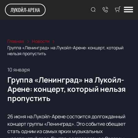
ЛУКОЙЛ-АРЕНА
Главная
Новости
Группа «Ленинград» на Лукойл-Арене: концерт, который
нельзя пропустить
10 января
Группа «Ленинград» на Лукойл-
Арене: концерт, который нельзя
пропустить
26 июня на Лукойл-Арене состоится долгожданный
концерт группы «Ленинград». Это событие обещает
стать одним из самых ярких музыкальных