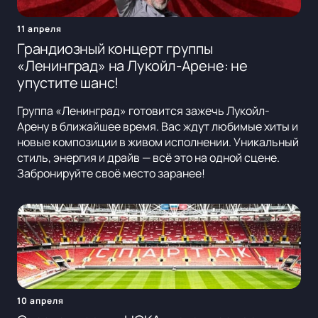
11 апреля
Грандиозный концерт группы
«Ленинград» на Лукойл-Арене: не
упустите шанс!
Группа «Ленинград» готовится зажечь Лукойл-
Арену в ближайшее время. Вас ждут любимые хиты и
новые композиции в живом исполнении. Уникальный
стиль, энергия и драйв — всё это на одной сцене.
Забронируйте своё место заранее!
10 апреля