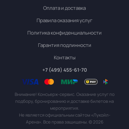
Оплата и доставка
Правила оказания услуг
Политика конфиденциальности
Гарантия подлинности
Контакты
+7 (499) 455-61-70
Внимание! Консьерж-сервис. Оказание услуг по
подбору, бронированию и доставке билетов на
мероприятия.
Не является официальным сайтом «Лукойл-
Арена». Все права защищены.
©
2026