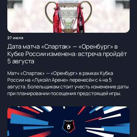
27 июля
Дата матча «Спартак» — «Оренбург» в
Кубке России изменена: встреча пройдёт
5 августа
Матч «Спартак» — «Оренбург» в рамках Кубка
России на «Лукойл Арене» перенесён с 4 на 5
августа. Болельщикам стоит учесть изменение даты
при планировании посещения предстоящей игры.