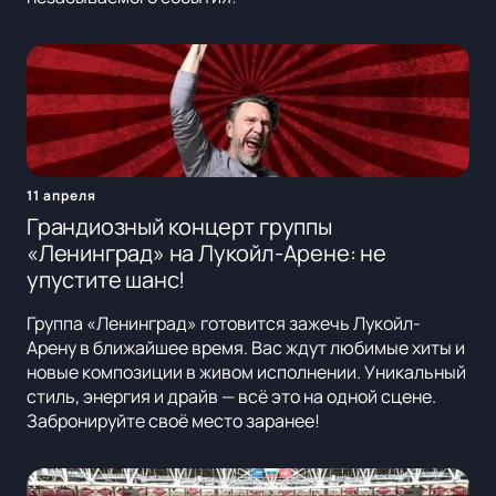
11 апреля
Грандиозный концерт группы
«Ленинград» на Лукойл-Арене: не
упустите шанс!
Группа «Ленинград» готовится зажечь Лукойл-
Арену в ближайшее время. Вас ждут любимые хиты и
новые композиции в живом исполнении. Уникальный
стиль, энергия и драйв — всё это на одной сцене.
Забронируйте своё место заранее!