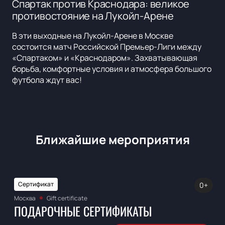
Спартак против Краснодара: великое
противостояние на Лукойл-Арене
В эти выходные на Лукойл-Арене в Москве
состоится матч Российской Премьер-Лиги между
«Спартаком» и «Краснодаром». Захватывающая
борьба, комфортные условия и атмосфера большого
футбола ждут вас!
Ближайшие мероприятия
Сертификат
0+
Москва
Gift certificate
ПОДАРОЧНЫЕ СЕРТИФИКАТЫ