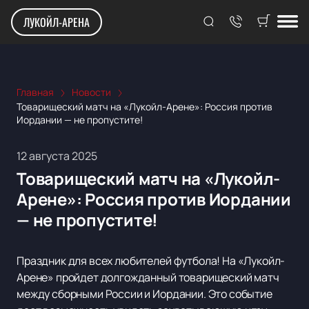
ЛУКОЙЛ-АРЕНА
Главная
Новости
Товарищеский матч на «Лукойл-Арене»: Россия против
Иордании — не пропустите!
12 августа 2025
Товарищеский матч на «Лукойл-
Арене»: Россия против Иордании
— не пропустите!
Праздник для всех любителей футбола! На «Лукойл-
Арене» пройдет долгожданный товарищеский матч
между сборными России и Иордании. Это событие