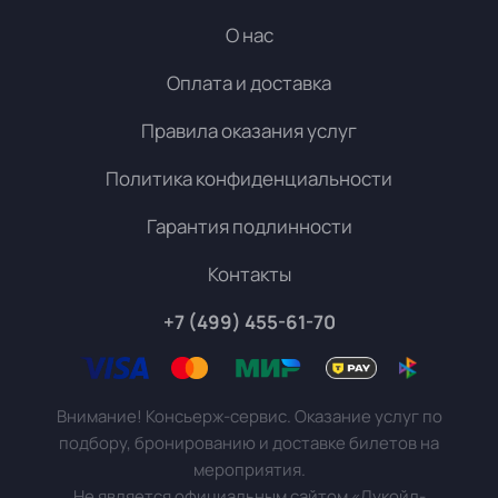
О нас
Оплата и доставка
Правила оказания услуг
Политика конфиденциальности
Гарантия подлинности
Контакты
+7 (499) 455-61-70
Внимание! Консьерж-сервис. Оказание услуг по
подбору, бронированию и доставке билетов на
мероприятия.
Не является официальным сайтом «Лукойл-