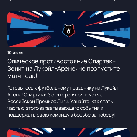
10 июля
Эпическое противостояние Спартак -
Зенит на Лукойл-Арене: не пропустите
матч года!
Готовьтесь к футбольному празднику на Лукойл-
Арене! Спартак и Зенит сразятся в матче
Российской Премьер Лиги. Узнайте, как стать
частью этого захватывающего события и
поддержать свою команду в борьбе за победу!