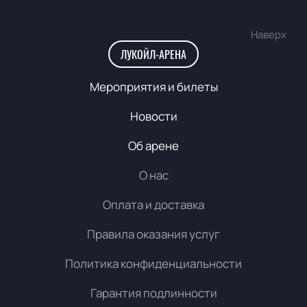
Наверх
ЛУКОЙЛ-АРЕНА
Мероприятия и билеты
Новости
Об арене
О нас
Оплата и доставка
Правила оказания услуг
Политика конфиденциальности
Гарантия подлинности