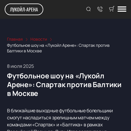
ЛУКОЙЛ-АРЕНА
Главная
Новости
Футбольное шоу на «Лукойл Арене»: Спартак против
Балтики в Москве
8 июля 2025
Футбольное шоу на «Лукойл
Арене»: Спартак против Балтики
в Москве
В ближайшие выходные футбольные болельщики
смогут насладиться зрелищным матчем между
командами «Спартак» и «Балтика» в рамках