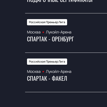
Российская Премьер Лига
Москва
Лукойл-Арена
СПАРТАК - ОРЕНБУРГ
Российская Премьер Лига
Москва
Лукойл-Арена
СПАРТАК - ФАКЕЛ