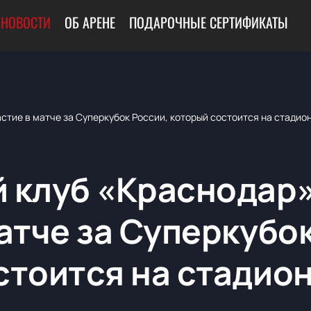
НОВОСТИ
ОБ АРЕНЕ
ПОДАРОЧНЫЕ СЕРТИФИКАТЫ
стие в матче за Суперкубок России, который состоится на стади
 клуб «Краснодар
атче за Суперкубо
стоится на стадио