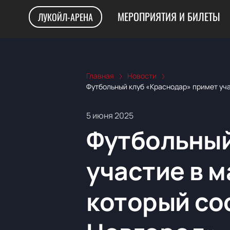
МЕРОПРИЯТИЯ И БИЛЕТЫ
ЛУКОЙЛ-АРЕНА
Главная
Новости
Футбольный клуб «Краснодар» примет уча
5 июня 2025
Футбольный
участие в м
который со