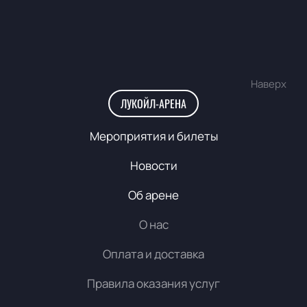
Наверх
ЛУКОЙЛ-АРЕНА
Мероприятия и билеты
Новости
Об арене
О нас
Оплата и доставка
Правила оказания услуг