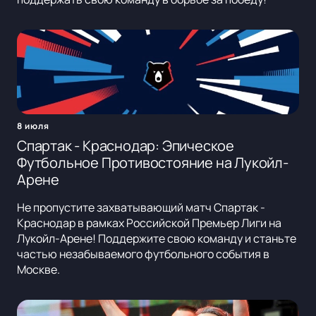
8 июля
Спартак - Краснодар: Эпическое
Футбольное Противостояние на Лукойл-
Арене
Не пропустите захватывающий матч Спартак -
Краснодар в рамках Российской Премьер Лиги на
Лукойл-Арене! Поддержите свою команду и станьте
частью незабываемого футбольного события в
Москве.