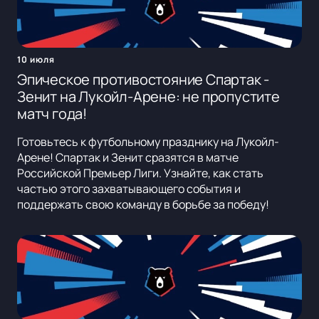
10 июля
Эпическое противостояние Спартак -
Зенит на Лукойл-Арене: не пропустите
матч года!
Готовьтесь к футбольному празднику на Лукойл-
Арене! Спартак и Зенит сразятся в матче
Российской Премьер Лиги. Узнайте, как стать
частью этого захватывающего события и
поддержать свою команду в борьбе за победу!