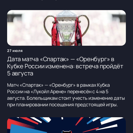
27 июля
Дата матча «Спартак» — «Оренбург» в
Кубке России изменена: встреча пройдёт
5 августа
Матч «Спартак» — «Оренбург» в рамках Кубка
России на «Лукойл Арене» перенесён с 4 на 5
августа. Болельщикам стоит учесть изменение даты
при планировании посещения предстоящей игры.