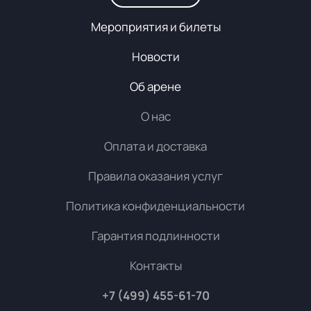
Мероприятия и билеты
Новости
Об арене
О нас
Оплата и доставка
Правила оказания услуг
Политика конфиденциальности
Гарантия подлинности
Контакты
+7 (499) 455-61-70