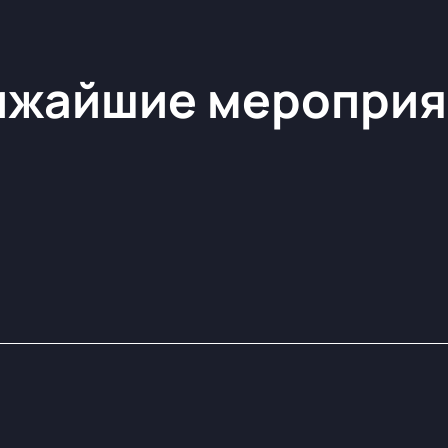
ижайшие мероприя