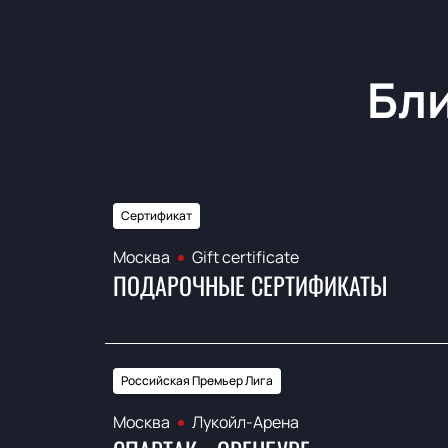
Бл
Сертификат
Москва
Gift certificate
ПОДАРОЧНЫЕ СЕРТИФИКАТЫ
Российская Премьер Лига
Москва
Лукойл-Арена