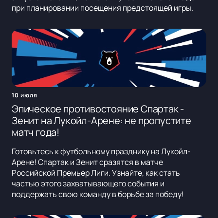
при планировании посещения предстоящей игры.
10 июля
Эпическое противостояние Спартак -
Зенит на Лукойл-Арене: не пропустите
матч года!
Готовьтесь к футбольному празднику на Лукойл-
Арене! Спартак и Зенит сразятся в матче
Российской Премьер Лиги. Узнайте, как стать
частью этого захватывающего события и
поддержать свою команду в борьбе за победу!