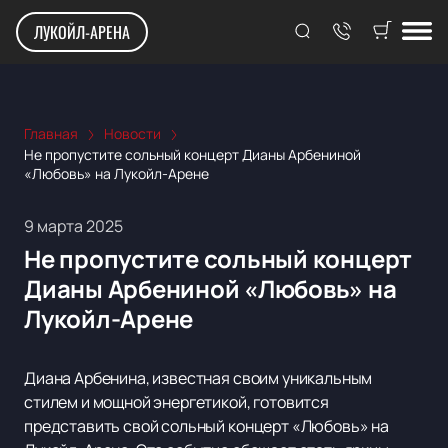
ЛУКОЙЛ-АРЕНА
Главная
Новости
Не пропустите сольный концерт Дианы Арбениной
«Любовь» на Лукойл-Арене
9 марта 2025
Не пропустите сольный концерт
Дианы Арбениной «Любовь» на
Лукойл-Арене
Диана Арбенина, известная своим уникальным
стилем и мощной энергетикой, готовится
представить свой сольный концерт «Любовь» на