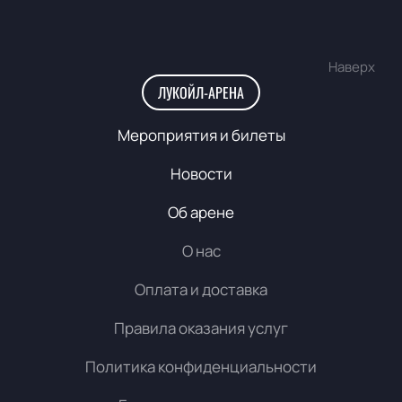
Наверх
ЛУКОЙЛ-АРЕНА
Мероприятия и билеты
Новости
Об арене
О нас
Оплата и доставка
Правила оказания услуг
Политика конфиденциальности