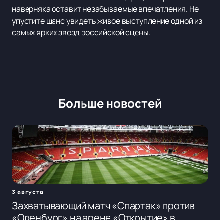
наверняка оставит незабываемые впечатления. Не
упустите шанс увидеть живое выступление одной из
самых ярких звезд российской сцены.
Больше новостей
3 августа
Захватывающий матч «Спартак» против
«Оренбург» на арене «Открытие» в