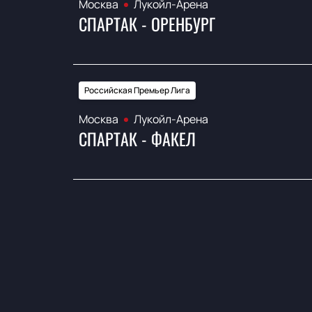
Москва
Лукойл-Арена
СПАРТАК - ОРЕНБУРГ
Российская Премьер Лига
Москва
Лукойл-Арена
СПАРТАК - ФАКЕЛ