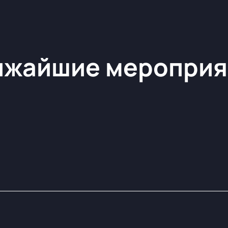
ижайшие мероприя