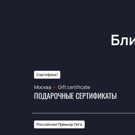
Бл
Сертификат
Москва
Gift certificate
ПОДАРОЧНЫЕ СЕРТИФИКАТЫ
Российская Премьер Лига