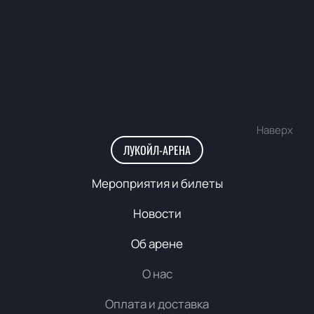
Наверх
ЛУКОЙЛ-АРЕНА
Мероприятия и билеты
Новости
Об арене
О нас
Оплата и доставка