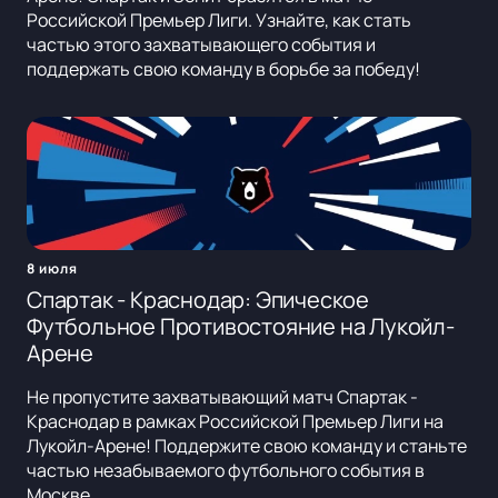
Российской Премьер Лиги. Узнайте, как стать
частью этого захватывающего события и
поддержать свою команду в борьбе за победу!
8 июля
Спартак - Краснодар: Эпическое
Футбольное Противостояние на Лукойл-
Арене
Не пропустите захватывающий матч Спартак -
Краснодар в рамках Российской Премьер Лиги на
Лукойл-Арене! Поддержите свою команду и станьте
частью незабываемого футбольного события в
Москве.