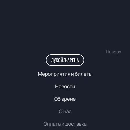
Наверх
ЛУКОЙЛ-АРЕНА
Мероприятия и билеты
Новости
Об арене
О нас
Оплата и доставка