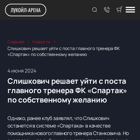
ЛУКОЙЛ-АРЕНА
Главная
Новости
Слишкович решает уйти с поста главного тренера ФК
«Спартак» по собственному желанию
4 июня 2024
Слишкович решает уйти с поста
главного тренера ФК «Спартак»
по собственному желанию
Однако, ранее клуб заявлял, что Слишкович
останется в системе «Спартака» в качестве
помощника нового главного тренера Станковича. Но