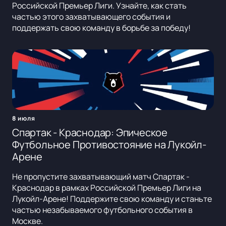
Российской Премьер Лиги. Узнайте, как стать
частью этого захватывающего события и
поддержать свою команду в борьбе за победу!
8 июля
Спартак - Краснодар: Эпическое
Футбольное Противостояние на Лукойл-
Арене
Не пропустите захватывающий матч Спартак -
Краснодар в рамках Российской Премьер Лиги на
Лукойл-Арене! Поддержите свою команду и станьте
частью незабываемого футбольного события в
Москве.