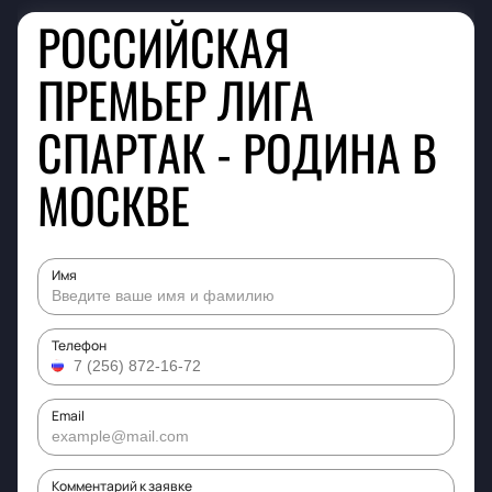
РОССИЙСКАЯ
ПРЕМЬЕР ЛИГА
СПАРТАК - РОДИНА В
МОСКВЕ
Имя
Телефон
Email
Комментарий к заявке