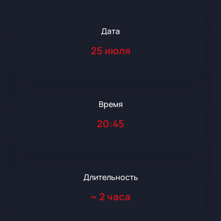
Дата
25 июля
Время
20:45
Длительность
~
2 часа