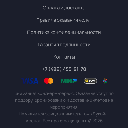
Оплата и доставка
Правила оказания услуг
Политика конфиденциальности
Гарантия подлинности
Контакты
+7 (499) 455-61-70
Внимание! Консьерж-сервис. Оказание услуг по
подбору, бронированию и доставке билетов на
мероприятия.
Не является официальным сайтом «Лукойл-
Арена». Все права защищены.
©
2026