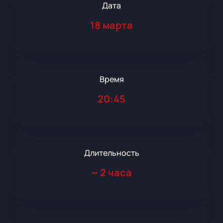
Дата
18 марта
Время
20:45
Длительность
~
2 часа