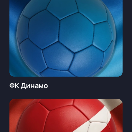
ФК Динамо