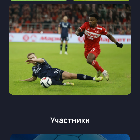
Участники