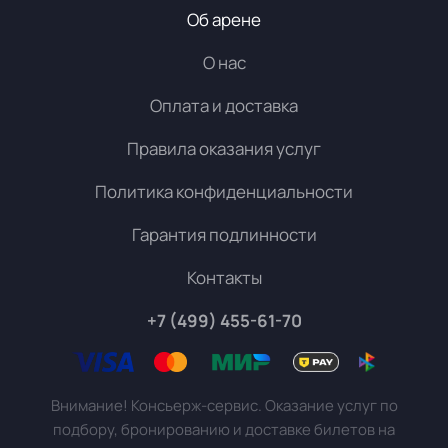
Об арене
О нас
Оплата и доставка
Правила оказания услуг
Политика конфиденциальности
Гарантия подлинности
Контакты
+7 (499) 455-61-70
Внимание! Консьерж-сервис. Оказание услуг по
подбору, бронированию и доставке билетов на