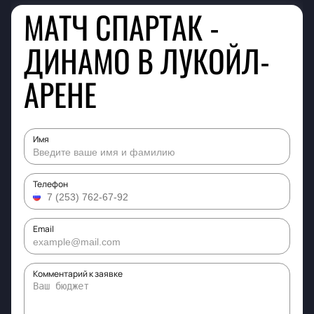
МАТЧ СПАРТАК -
ДИНАМО В ЛУКОЙЛ-
АРЕНЕ
Имя
Телефон
Email
Комментарий к заявке