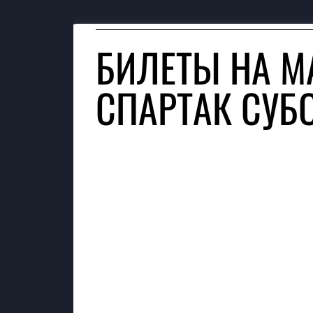
БИЛЕТЫ НА М
СПАРТАК СУБ