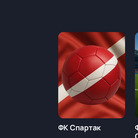
ФК Спартак