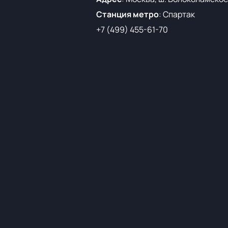
Станция метро
:
Спартак
+7 (499) 455-61-70