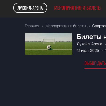
МЕРОПРИЯТИЯ И БИЛЕТЫ
ЛУКОЙЛ-АРЕНА
Главная
Мероприятия и билеты
Спартак
Билеты н
Лукойл-Арена
13 июл. 2025
ВЫБОР ДАТЫ