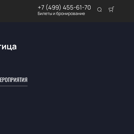
+7 (499) 455-61-70
Билеты и бронирование
тица
ЕРОПРИЯТИЯ