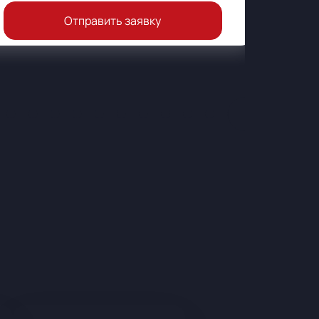
Отправить заявку