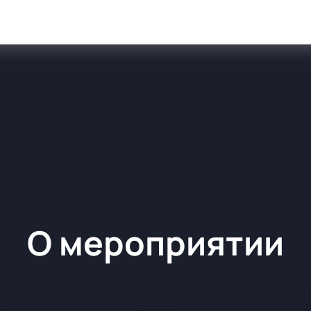
О мероприятии