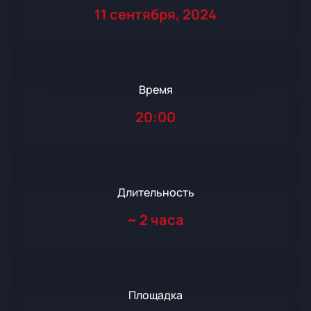
11 сентября, 2024
Время
20:00
Длительность
~
2 часа
Площадка