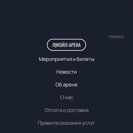
Наверх
ЛУКОЙЛ-АРЕНА
Мероприятия и билеты
Новости
Об арене
О нас
Оплата и доставка
Правила оказания услуг