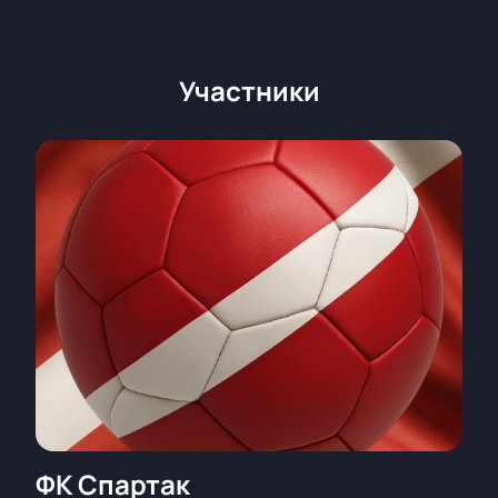
Участники
ФК Спартак