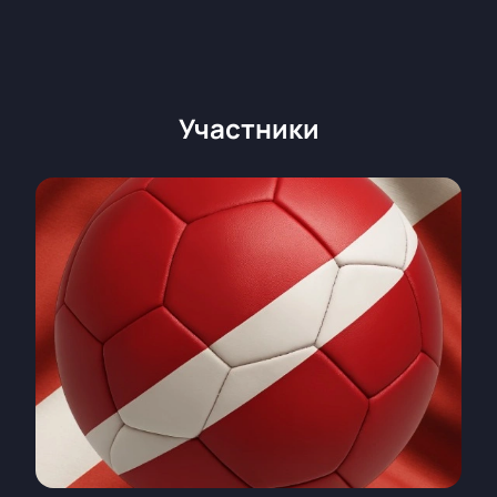
Участники