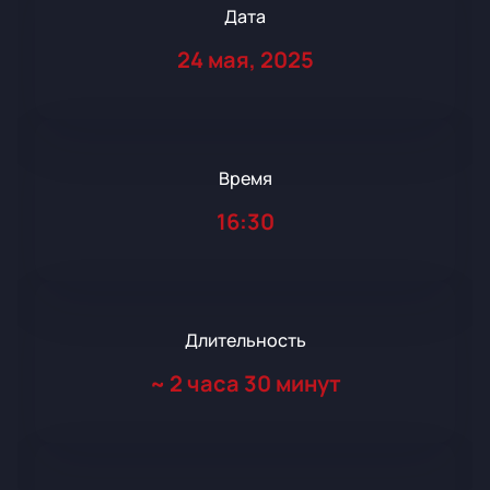
Дата
24 мая, 2025
Время
16:30
Длительность
~
2 часа 30 минут