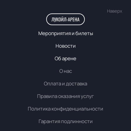
Наверх
ЛУКОЙЛ-АРЕНА
Мероприятия и билеты
Новости
Об арене
О нас
Оплата и доставка
Правила оказания услуг
Политика конфиденциальности
Гарантия подлинности