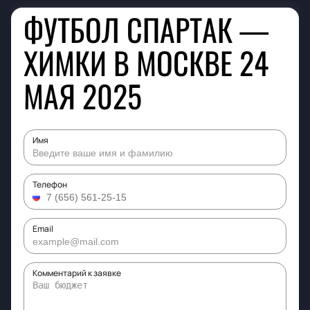
ФУТБОЛ СПАРТАК —
ХИМКИ В МОСКВЕ 24
МАЯ 2025
Имя
Телефон
Email
Комментарий к заявке